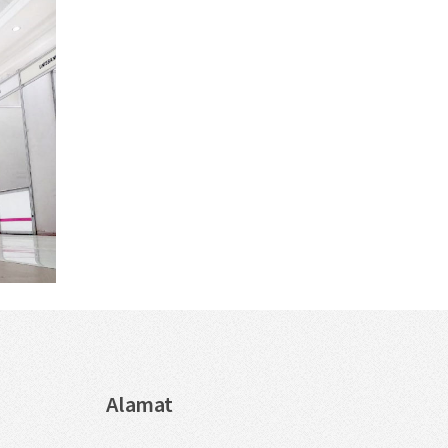
Alamat