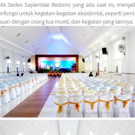
A Sedes Sapientiae Bedono yang ada saat ini, menjad
rfungsi untuk kegiatan-kegiatan eksidental, seperti pent
uan dengan orang tua murid, dan kegiatan yang lainnya.