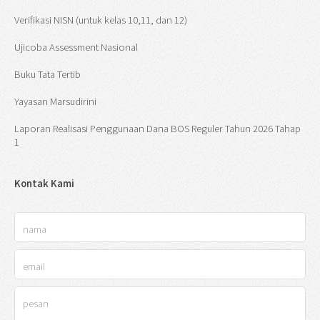
Verifikasi NISN (untuk kelas 10,11, dan 12)
Ujicoba Assessment Nasional
Buku Tata Tertib
Yayasan Marsudirini
Laporan Realisasi Penggunaan Dana BOS Reguler Tahun 2026 Tahap
1
Kontak Kami