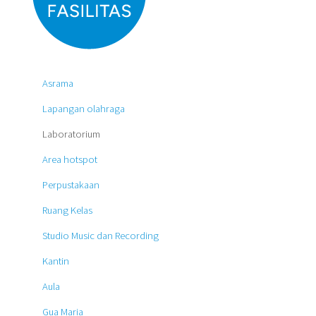
Asrama
Lapangan olahraga
Laboratorium
Area hotspot
Perpustakaan
Ruang Kelas
Studio Music dan Recording
Kantin
Aula
Gua Maria