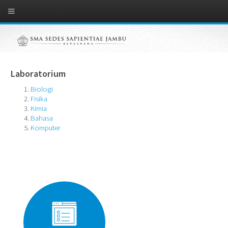
Laboratorium
Biologi
Fisika
Kimia
Bahasa
Komputer