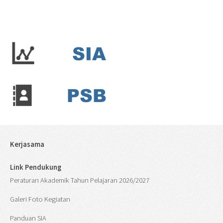
Kerjasama
Link Pendukung
Peraturan Akademik Tahun Pelajaran 2026/2027
Galeri Foto Kegiatan
Panduan SIA