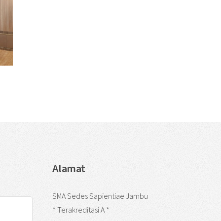
Alamat
SMA Sedes Sapientiae Jambu
* Terakreditasi A *