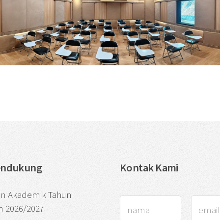
endukung
Kontak Kami
an Akademik Tahun
n 2026/2027