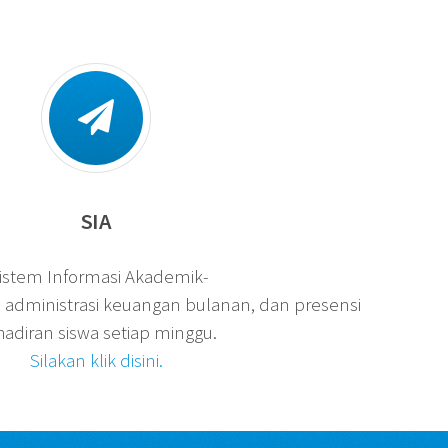
SIA
istem Informasi Akademik-
, administrasi keuangan bulanan, dan presensi
adiran siswa setiap minggu.
Silakan klik disini.