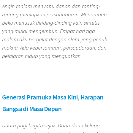
Angin malam menyapu dahan dan ranting-
ranting meniupkan persahabatan. Menambah
beku menusuk dinding-dinding kain sintetis
yang mulai mengembun. Empat hari tiga
malam aku bergelut dengan alam yang penuh
makna. Ada kebersamaan, persaudaraan, dan
pelajaran hidup yang menguatkan.
Generasi Pramuka Masa Kini, Harapan
Bangsa di Masa Depan
Udara pagi begitu sejuk. Daun-daun kelapa