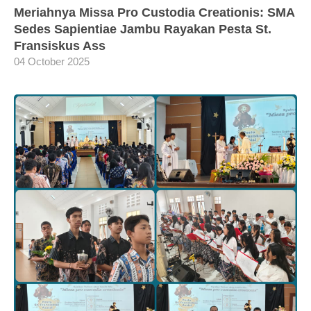
Meriahnya Missa Pro Custodia Creationis: SMA
Sedes Sapientiae Jambu Rayakan Pesta St.
Fransiskus Ass
04 October 2025