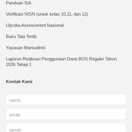
Panduan SIA
Verifikasi NISN (untuk kelas 10,11, dan 12)
Ujicoba Assessment Nasional
Buku Tata Tertib
Yayasan Marsudirini
Laporan Realisasi Penggunaan Dana BOS Reguler Tahun
2026 Tahap 1
Kontak Kami