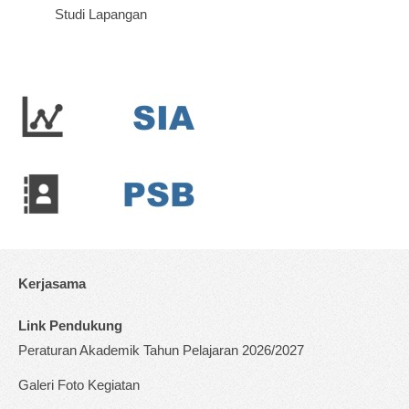
Studi Lapangan
Kerjasama
Link Pendukung
Peraturan Akademik Tahun Pelajaran 2026/2027
Galeri Foto Kegiatan