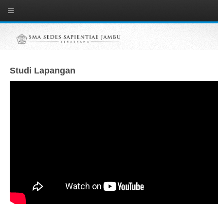
Studi Lapangan