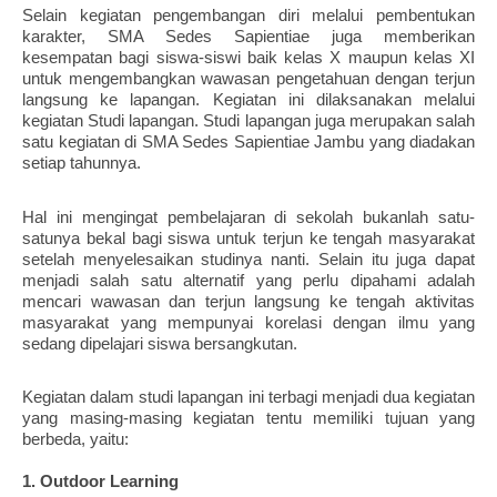
Selain kegiatan pengembangan diri melalui pembentukan
karakter, SMA Sedes Sapientiae juga memberikan
kesempatan bagi siswa-siswi baik kelas X maupun kelas XI
untuk mengembangkan wawasan pengetahuan dengan terjun
langsung ke lapangan. Kegiatan ini dilaksanakan melalui
kegiatan Studi lapangan. Studi lapangan juga merupakan salah
satu kegiatan di SMA Sedes Sapientiae Jambu yang diadakan
setiap tahunnya.
Hal ini mengingat pembelajaran di sekolah bukanlah satu-
satunya bekal bagi siswa untuk terjun ke tengah masyarakat
setelah menyelesaikan studinya nanti. Selain itu juga dapat
menjadi salah satu alternatif yang perlu dipahami adalah
mencari wawasan dan terjun langsung ke tengah aktivitas
masyarakat yang mempunyai korelasi dengan ilmu yang
sedang dipelajari siswa bersangkutan.
Kegiatan dalam studi lapangan ini terbagi menjadi dua kegiatan
yang masing-masing kegiatan tentu memiliki tujuan yang
berbeda, yaitu:
1. Outdoor Learning