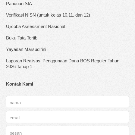
Panduan SIA
Verifikasi NISN (untuk kelas 10,11, dan 12)
Ujicoba Assessment Nasional
Buku Tata Tertib
Yayasan Marsudirini
Laporan Realisasi Penggunaan Dana BOS Reguler Tahun
2026 Tahap 1
Kontak Kami