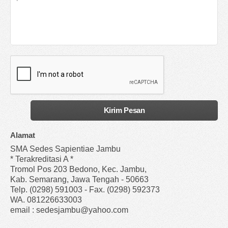
Alamat
SMA Sedes Sapientiae Jambu
* Terakreditasi A *
Tromol Pos 203 Bedono, Kec. Jambu,
Kab. Semarang, Jawa Tengah - 50663
Telp. (0298) 591003 - Fax. (0298) 592373
WA. 081226633003
email : sedesjambu@yahoo.com