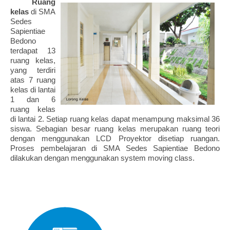
Ruang
kelas
di SMA
Sedes
Sapientiae
Bedono
terdapat 13
ruang kelas,
yang terdiri
atas 7 ruang
kelas di lantai
1 dan 6
ruang kelas
di lantai 2. Setiap ruang kelas dapat menampung maksimal 36
siswa. Sebagian besar ruang kelas merupakan ruang teori
dengan menggunakan LCD Proyektor disetiap ruangan.
Proses pembelajaran di SMA Sedes Sapientiae Bedono
dilakukan dengan menggunakan system moving class.