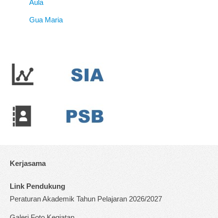
Aula
Gua Maria
Kerjasama
Link Pendukung
Peraturan Akademik Tahun Pelajaran 2026/2027
Galeri Foto Kegiatan