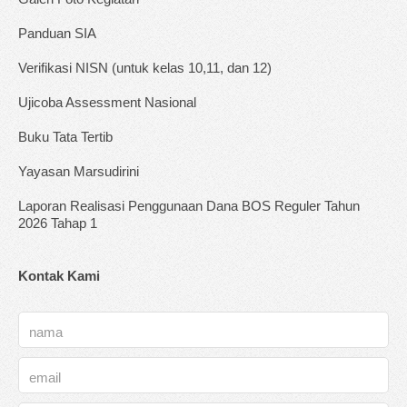
Panduan SIA
Verifikasi NISN (untuk kelas 10,11, dan 12)
Ujicoba Assessment Nasional
Buku Tata Tertib
Yayasan Marsudirini
Laporan Realisasi Penggunaan Dana BOS Reguler Tahun
2026 Tahap 1
Kontak Kami