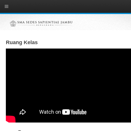
Ruang Kelas