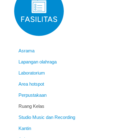
Asrama
Lapangan olahraga
Laboratorium
Area hotspot
Perpustakaan
Ruang Kelas
Studio Music dan Recording
Kantin