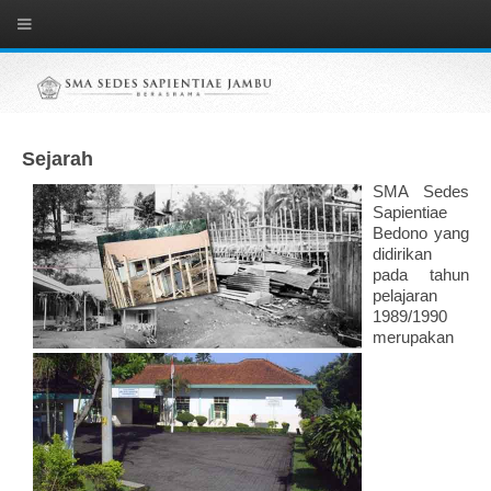
Sejarah
SMA Sedes
Sapientiae
Bedono yang
didirikan
pada tahun
pelajaran
1989/1990
merupakan