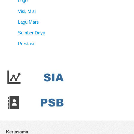
Logo
Visi, Misi
Lagu Mars
Sumber Daya
Prestasi
Kerjasama