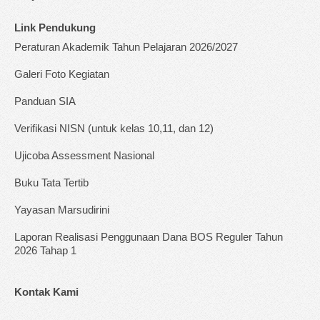
Link Pendukung
Peraturan Akademik Tahun Pelajaran 2026/2027
Galeri Foto Kegiatan
Panduan SIA
Verifikasi NISN (untuk kelas 10,11, dan 12)
Ujicoba Assessment Nasional
Buku Tata Tertib
Yayasan Marsudirini
Laporan Realisasi Penggunaan Dana BOS Reguler Tahun
2026 Tahap 1
Kontak Kami