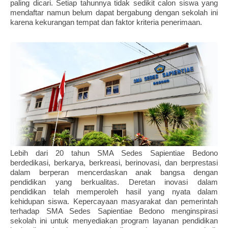
paling dicari. Setiap tahunnya tidak sedikit calon siswa yang
mendaftar namun belum dapat bergabung dengan sekolah ini
karena kekurangan tempat dan faktor kriteria penerimaan.
Lebih dari 20 tahun SMA Sedes Sapientiae Bedono
berdedikasi, berkarya, berkreasi, berinovasi, dan berprestasi
dalam berperan mencerdaskan anak bangsa dengan
pendidikan yang berkualitas. Deretan inovasi dalam
pendidikan telah memperoleh hasil yang nyata dalam
kehidupan siswa. Kepercayaan masyarakat dan pemerintah
terhadap SMA Sedes Sapientiae Bedono menginspirasi
sekolah ini untuk menyediakan program layanan pendidikan