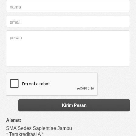
Alamat
SMA Sedes Sapientiae Jambu
* Terakreditasi A *