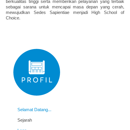
berkualitas tinggi serta memberikan pelayanan yang terbaik
sebagai sarana untuk mencapai masa depan yang cerah,
mewujudkan Sedes Sapientiae menjadi High School of
Choice.
Selamat Datang...
Sejarah