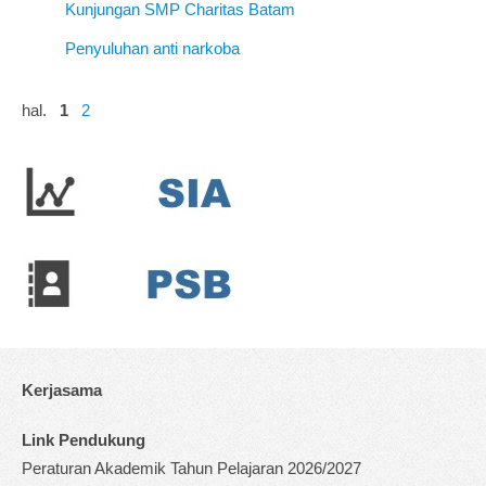
Kunjungan SMP Charitas Batam
Penyuluhan anti narkoba
hal.
1
2
Kerjasama
Link Pendukung
Peraturan Akademik Tahun Pelajaran 2026/2027