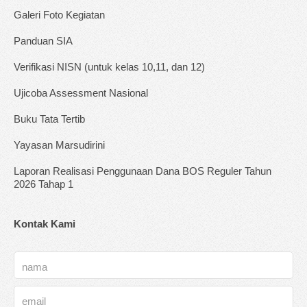
Galeri Foto Kegiatan
Panduan SIA
Verifikasi NISN (untuk kelas 10,11, dan 12)
Ujicoba Assessment Nasional
Buku Tata Tertib
Yayasan Marsudirini
Laporan Realisasi Penggunaan Dana BOS Reguler Tahun
2026 Tahap 1
Kontak Kami