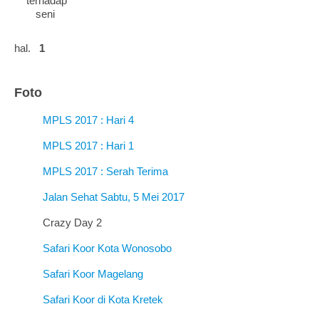
terhadap
seni
hal.
1
Foto
MPLS 2017 : Hari 4
MPLS 2017 : Hari 1
MPLS 2017 : Serah Terima
Jalan Sehat Sabtu, 5 Mei 2017
Crazy Day 2
Safari Koor Kota Wonosobo
Safari Koor Magelang
Safari Koor di Kota Kretek