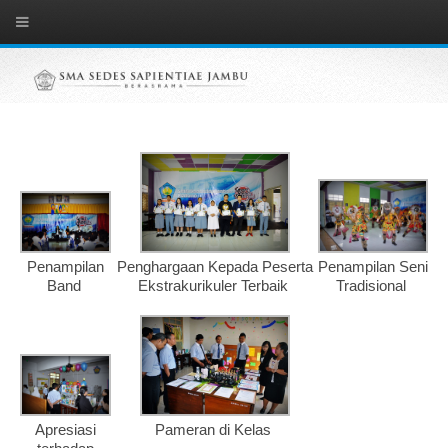
Penampilan
Penghargaan Kepada Peserta
Penampilan Seni
Band
Ekstrakurikuler Terbaik
Tradisional
Apresiasi
Pameran di Kelas