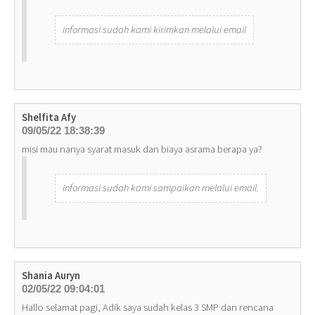
informasi sudah kami kirimkan melalui email
Shelfita Afy
09/05/22 18:38:39
misi mau nanya syarat masuk dan biaya asrama berapa ya?
informasi sudah kami sampaikan melalui email.
Shania Auryn
02/05/22 09:04:01
Hallo selamat pagi, Adik saya sudah kelas 3 SMP dan rencana