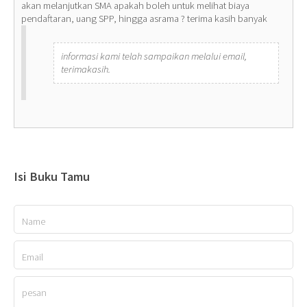
akan melanjutkan SMA apakah boleh untuk melihat biaya
pendaftaran, uang SPP, hingga asrama ? terima kasih banyak
informasi kami telah sampaikan melalui email,
terimakasih.
Isi Buku Tamu