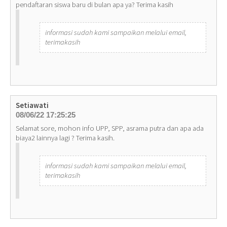
pendaftaran siswa baru di bulan apa ya? Terima kasih
informasi sudah kami sampaikan melalui email,
terimakasih
Setiawati
08/06/22 17:25:25
Selamat sore, mohon info UPP, SPP, asrama putra dan apa ada
biaya2 lainnya lagi ? Terima kasih.
informasi sudah kami sampaikan melalui email,
terimakasih