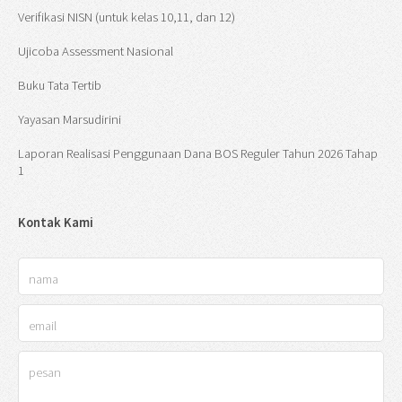
Verifikasi NISN (untuk kelas 10,11, dan 12)
Ujicoba Assessment Nasional
Buku Tata Tertib
Yayasan Marsudirini
Laporan Realisasi Penggunaan Dana BOS Reguler Tahun 2026 Tahap
1
Kontak Kami