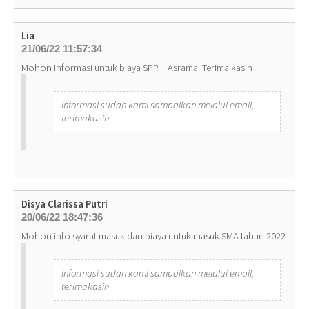
Lia
21/06/22 11:57:34
Mohon informasi untuk biaya SPP + Asrama. Terima kasih
informasi sudah kami sampaikan melalui email,
terimakasih
Disya Clarissa Putri
20/06/22 18:47:36
Mohon info syarat masuk dan biaya untuk masuk SMA tahun 2022
informasi sudah kami sampaikan melalui email,
terimakasih