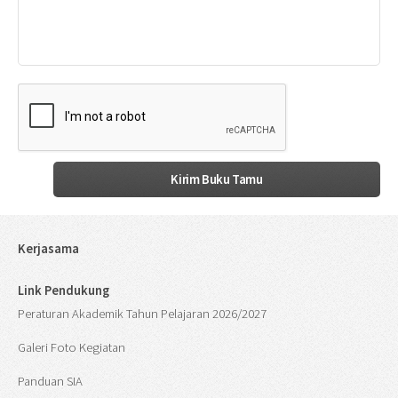
Kerjasama
Link Pendukung
Peraturan Akademik Tahun Pelajaran 2026/2027
Galeri Foto Kegiatan
Panduan SIA