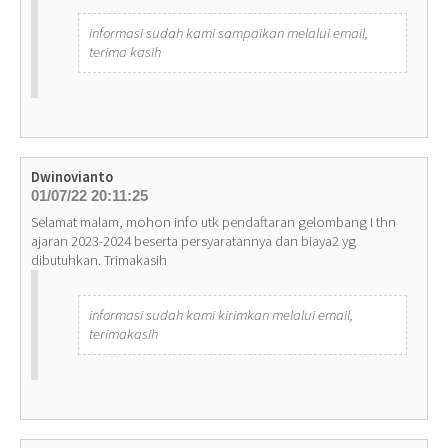
informasi sudah kami sampaikan melalui email,
terima kasih
Dwinovianto
01/07/22 20:11:25
Selamat malam, mohon info utk pendaftaran gelombang I thn
ajaran 2023-2024 beserta persyaratannya dan biaya2 yg
dibutuhkan. Trimakasih
informasi sudah kami kirimkan melalui email,
terimakasih