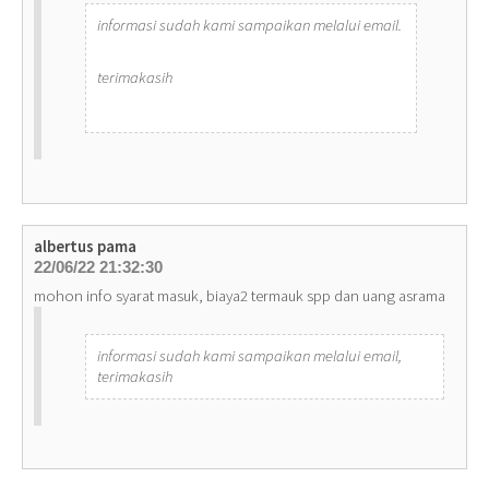
informasi sudah kami sampaikan melalui email.
terimakasih
albertus pama
22/06/22 21:32:30
mohon info syarat masuk, biaya2 termauk spp dan uang asrama
informasi sudah kami sampaikan melalui email,
terimakasih