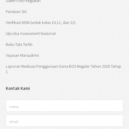
Galeri Foto Kegiatan
Panduan SIA
Verifikasi NISN (untuk kelas 10,11, dan 12)
Ujicoba Assessment Nasional
Buku Tata Tertib
Yayasan Marsudirini
Laporan Realisasi Penggunaan Dana BOS Reguler Tahun 2026 Tahap
1
Kontak Kami