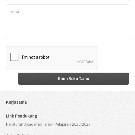
Kerjasama
Link Pendukung
Peraturan Akademik Tahun Pelajaran 2026/2027