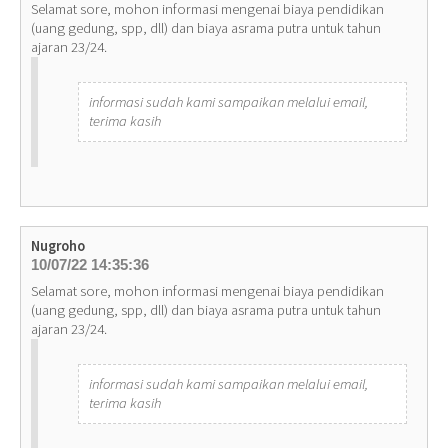
Selamat sore, mohon informasi mengenai biaya pendidikan
(uang gedung, spp, dll) dan biaya asrama putra untuk tahun
ajaran 23/24.
informasi sudah kami sampaikan melalui email,
terima kasih
Nugroho
10/07/22 14:35:36
Selamat sore, mohon informasi mengenai biaya pendidikan
(uang gedung, spp, dll) dan biaya asrama putra untuk tahun
ajaran 23/24.
informasi sudah kami sampaikan melalui email,
terima kasih