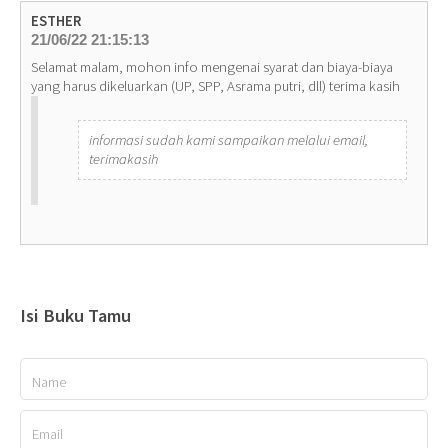
ESTHER
21/06/22 21:15:13
Selamat malam, mohon info mengenai syarat dan biaya-biaya
yang harus dikeluarkan (UP, SPP, Asrama putri, dll) terima kasih
informasi sudah kami sampaikan melalui email,
terimakasih
Isi Buku Tamu