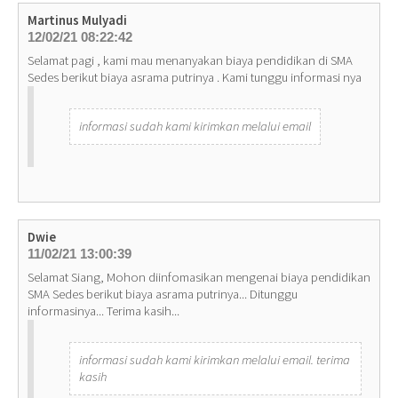
Martinus Mulyadi
12/02/21 08:22:42
Selamat pagi , kami mau menanyakan biaya pendidikan di SMA
Sedes berikut biaya asrama putrinya . Kami tunggu informasi nya
informasi sudah kami kirimkan melalui email
Dwie
11/02/21 13:00:39
Selamat Siang, Mohon diinfomasikan mengenai biaya pendidikan
SMA Sedes berikut biaya asrama putrinya... Ditunggu
informasinya... Terima kasih...
informasi sudah kami kirimkan melalui email. terima
kasih