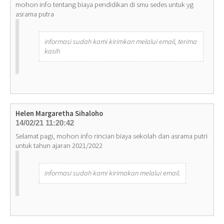
mohon info tentang biaya pendidikan di smu sedes untuk yg
asrama putra
informasi sudah kami kirimkan melalui email, terima
kasih
Helen Margaretha Sihaloho
14/02/21 11:20:42
Selamat pagi, mohon info rincian biaya sekolah dan asrama putri
untuk tahun ajaran 2021/2022
informasi sudah kami kirimakan melalui email.