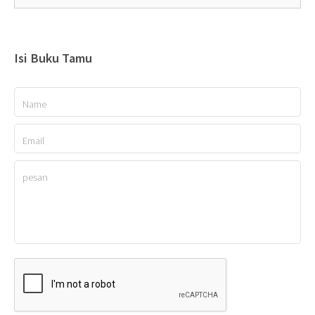
Isi Buku Tamu