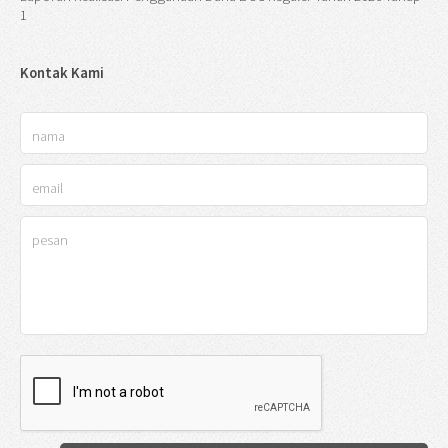
1
Kontak Kami