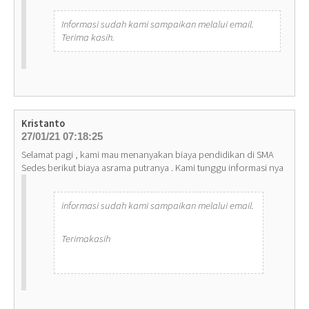
Informasi sudah kami sampaikan melalui email.
Terima kasih.
Kristanto
27/01/21 07:18:25
Selamat pagi , kami mau menanyakan biaya pendidikan di SMA
Sedes berikut biaya asrama putranya . Kami tunggu informasi nya
informasi sudah kami sampaikan melalui email.
Terimakasih